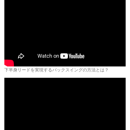
下半身リードを実現するバックスイングの方法とは？