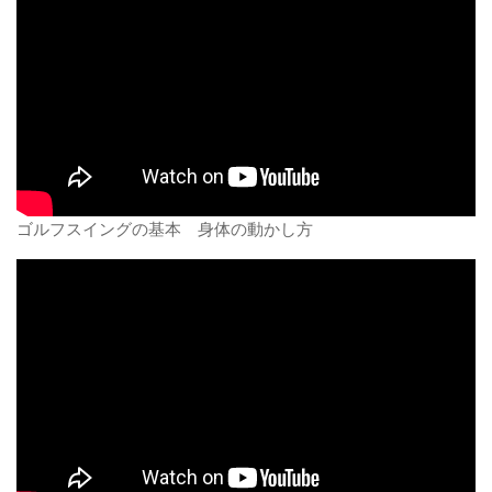
ゴルフスイングの基本 身体の動かし方