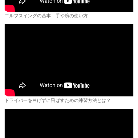
ゴルフスイングの基本 手や腕の使い方
ドライバーを曲げずに飛ばすための練習方法とは？