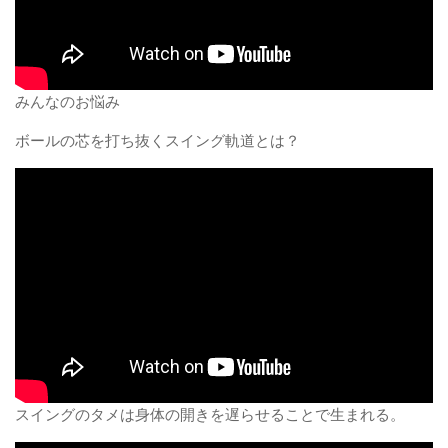
みんなのお悩み
ボールの芯を打ち抜くスイング軌道とは？
スイングのタメは身体の開きを遅らせることで生まれる。