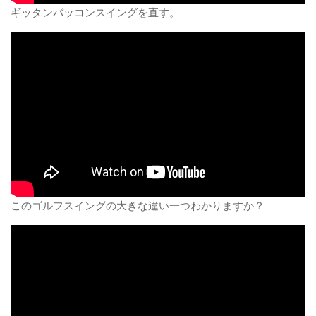
ギッタンバッコンスイングを直す。
このゴルフスイングの大きな違い一つわかりますか？