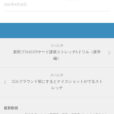
2021年4月28日
次の記事
新田プロの300ヤード講座ストレッチ&ドリル（座学
編）
前の記事
ゴルフラウンド前にするとナイスショットがでるスト
レッチ
最新動画