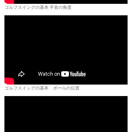
ゴルフスイングの基本 手首の角度
ゴルフスイングの基本 ボールの位置