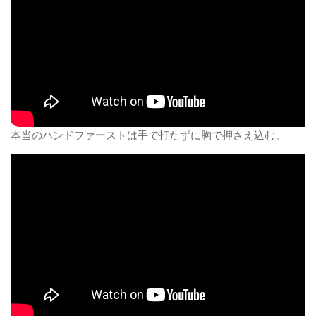
本当のハンドファーストは手で打たずに胸で押さえ込む。