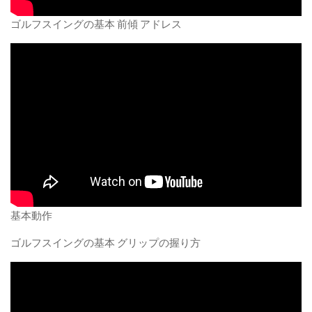
ゴルフスイングの基本 前傾 アドレス
基本動作
ゴルフスイングの基本 グリップの握り方