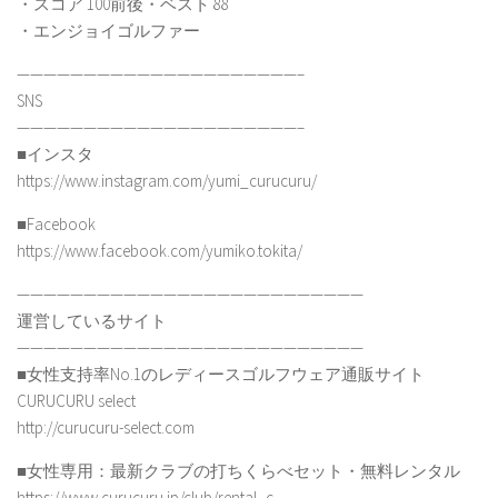
・スコア 100前後・ベスト 88
・エンジョイゴルファー
—————————————————————–
SNS
—————————————————————–
■インスタ
https://www.instagram.com/yumi_curucuru/
■Facebook
https://www.facebook.com/yumiko.tokita/
——————————————————————————
運営しているサイト
——————————————————————————
■女性支持率No.1のレディースゴルフウェア通販サイト
CURUCURU select
http://curucuru-select.com
■女性専用：最新クラブの打ちくらべセット・無料レンタル
https://www.curucuru.jp/club/rental_c