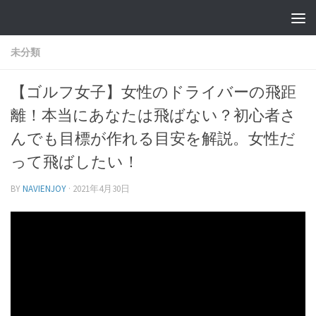
未分類
【ゴルフ女子】女性のドライバーの飛距
離！本当にあなたは飛ばない？初心者さ
んでも目標が作れる目安を解説。女性だ
って飛ばしたい！
BY
NAVIENJOY
·
2021年4月30日