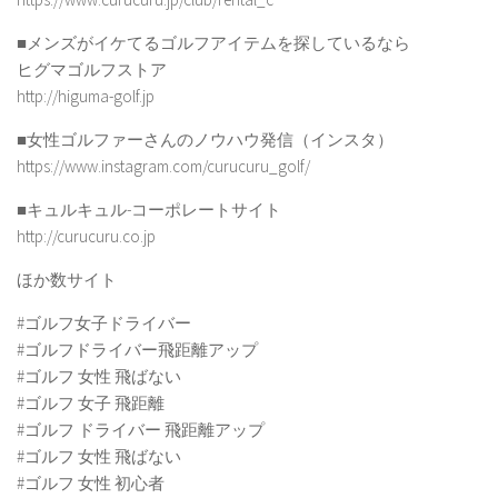
■メンズがイケてるゴルフアイテムを探しているなら
ヒグマゴルフストア
http://higuma-golf.jp
■女性ゴルファーさんのノウハウ発信（インスタ）
https://www.instagram.com/curucuru_golf/
■キュルキュル-コーポレートサイト
http://curucuru.co.jp
ほか数サイト
#ゴルフ女子ドライバー
#ゴルフドライバー飛距離アップ
#ゴルフ 女性 飛ばない
#ゴルフ 女子 飛距離
#ゴルフ ドライバー 飛距離アップ
#ゴルフ 女性 飛ばない
#ゴルフ 女性 初心者