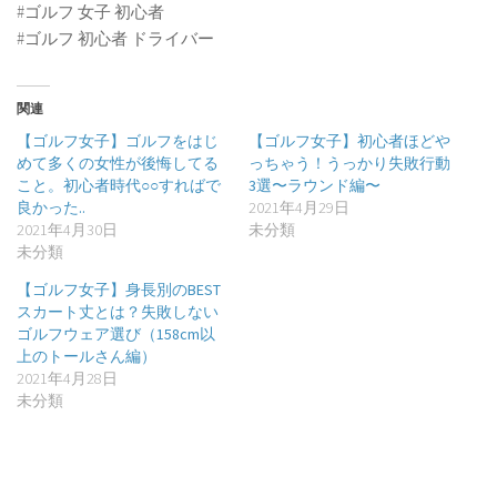
#ゴルフ 女子 初心者
#ゴルフ 初心者 ドライバー
関連
【ゴルフ女子】ゴルフをはじ
【ゴルフ女子】初心者ほどや
めて多くの女性が後悔してる
っちゃう！うっかり失敗行動
こと。初心者時代○○すればで
3選〜ラウンド編〜
良かった..
2021年4月29日
2021年4月30日
未分類
未分類
【ゴルフ女子】身長別のBEST
スカート丈とは？失敗しない
ゴルフウェア選び（158cm以
上のトールさん編）
2021年4月28日
未分類