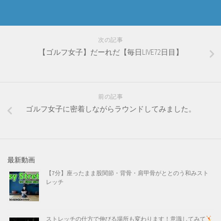
次の記事
【ゴルフ女子】だーれだ【毎日LIVE72日目】
前の記事
ゴルフ女子に密着しながらラウンドしてみました。
最新動画
【7分】座ったまま股関節・背骨・肩甲骨がととのう和みスト
レッチ
ストレッチの仕方で伸びる場所も変わります！意識してみて