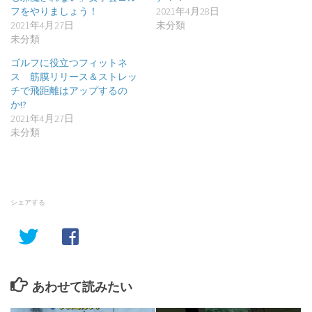
フをやりましょう！
2021年4月28日
2021年4月27日
未分類
未分類
ゴルフに役立つフィットネ
ス 筋膜リリース＆ストレッ
チで飛距離はアップするの
か!?
2021年4月27日
未分類
シェアする
あわせて読みたい