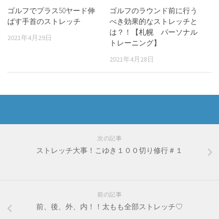
ゴルフでプラス50ヤード伸
ゴルフのラウンド前に行う
ばす手首のストレッチ
べき効果的なストレッチと
は？！【札幌 パーソナル
2021年4月29日
トレーニング】
2021年4月28日
次の記事
ストレッチ大事！こゆき１００切り修行＃１
前の記事
前、後、外、内！！太もも全部ストレッチ♡