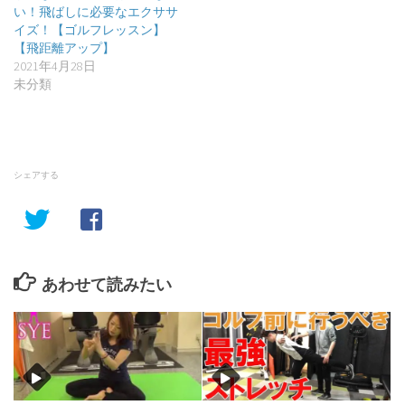
い！飛ばしに必要なエクササ
イズ！【ゴルフレッスン】
【飛距離アップ】
2021年4月28日
未分類
シェアする
あわせて読みたい