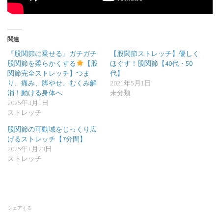
関連
『股関節に乗せる』ガチガチ
【股関節ストレッチ】優しく
股関節を柔らかくする
【股
ほぐす！股関節【40代・50
関節完全ストレッチ】つま
代】
り、痛み、脚やせ、むくみ解
2021年5月1日
消！動ける身体へ
未分類
2025年3月1日
ストレッチ
股関節の可動域をじっくり広
げるストレッチ【7分間】
2025年1月23日
ストレッチ
シェアする