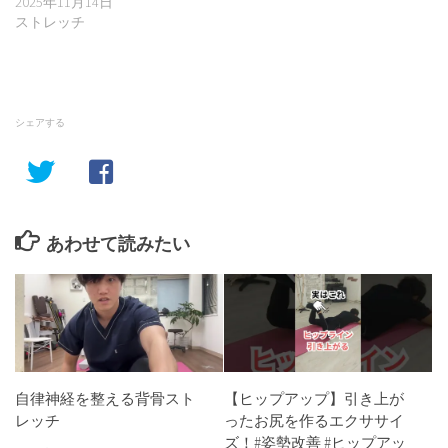
2025年11月14日
ストレッチ
シェアする
あわせて読みたい
自律神経を整える背骨スト
【ヒップアップ】引き上が
レッチ
ったお尻を作るエクササイ
ズ！#姿勢改善 #ヒップアッ