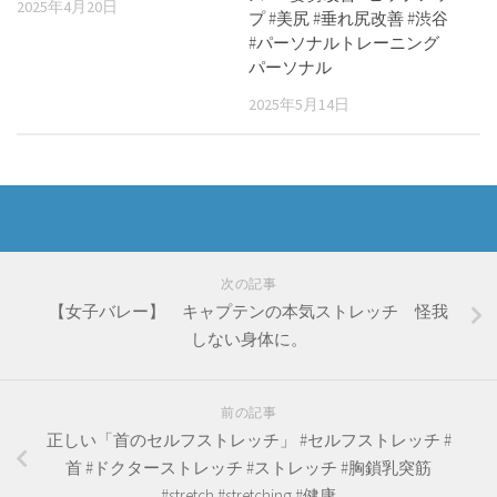
2025年4月20日
プ #美尻 #垂れ尻改善 #渋谷
#パーソナルトレーニング
パーソナル
2025年5月14日
次の記事
【女子バレー】 キャプテンの本気ストレッチ 怪我
しない身体に。
前の記事
正しい「首のセルフストレッチ」 #セルフストレッチ #
首 #ドクターストレッチ #ストレッチ #胸鎖乳突筋
#stretch #stretching #健康