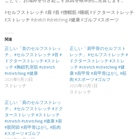
ことで、お悩みを引き起こす原因を根本的に見直します。
#セルフストレッチ #肩 #首 #僧帽筋 #睡眠 #ドクターストレッチ
#ストレッチ #stretch #stretching #健康 #ゴルフ #スポーツ
関連
正しい「首のセルフストレッ
正しい「肩甲骨のセルフスト
チ」 #セルフストレッチ #首 #
レッチ」 #セルフストレッチ #
ドクターストレッチ #ストレ
ドクターストレッチ #ストレ
ッチ #胸鎖乳突筋 #stretch
ッチ #stretch #stretching #健
#stretching #健康
康 #肩甲骨 #肩甲骨はがし #筋
2025年9月10日
肉 #スポーツ #ゴルフ
ストレッチ
2025年10月1日
ストレッチ
正しい「肩のセルフストレッ
チ」 #セルフストレッチ #ドク
ターストレッチ #ストレッチ
#stretch #stretching #健康 #肩
#股関節 #肩甲骨はがし #筋肉
#スポーツ #ゴルフ