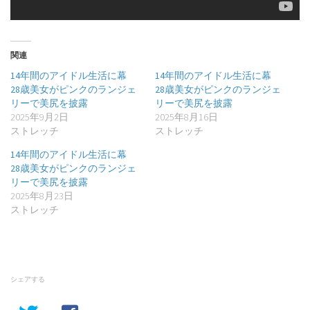
関連
14年間のアイドル生活に幕
14年間のアイドル生活に幕
28歳美女がピンクのランジェ
28歳美女がピンクのランジェ
リーで美尻を披露
リーで美尻を披露
2025年9月2日
2025年8月16日
ストレッチ
ストレッチ
14年間のアイドル生活に幕
28歳美女がピンクのランジェ
リーで美尻を披露
2025年8月23日
ストレッチ
シェアする