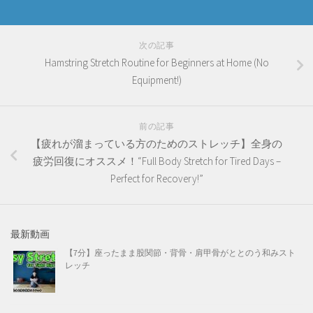
次の記事
Hamstring Stretch Routine for Beginners at Home (No
Equipment!)
前の記事
【疲れが溜まっている方のためのストレッチ】全身の
疲労回復にオススメ！“Full Body Stretch for Tired Days –
Perfect for Recovery!”
最新動画
【7分】座ったまま股関節・背骨・肩甲骨がととのう和みスト
レッチ