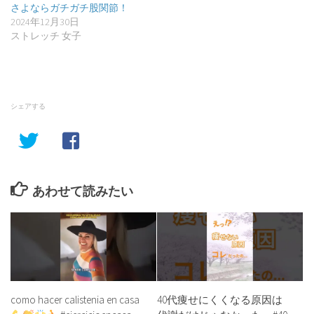
さよならガチガチ股関節！
2024年12月30日
ストレッチ 女子
シェアする
あわせて読みたい
como hacer calistenia en casa
40代痩せにくくなる原因は