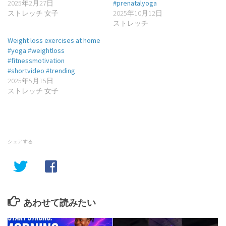
2025年2月27日
#prenatalyoga
ストレッチ 女子
2025年10月12日
ストレッチ
Weight loss exercises at home
#yoga #weightloss
#fitnessmotivation
#shortvideo #trending
2025年5月15日
ストレッチ 女子
シェアする
あわせて読みたい