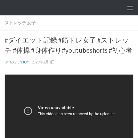
ストレッチ 女子
#ダイエット記録 #筋トレ女子 #ストレッ
チ #体操 #身体作り#youtubeshorts #初心者
BY
NAVIENJOY
·
2025年2月3日