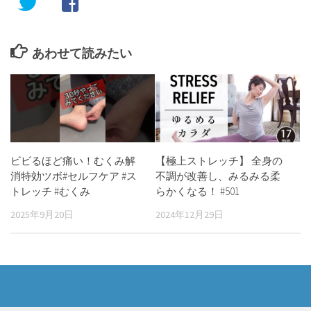
あわせて読みたい
ビビるほど痛い！むくみ解
【極上ストレッチ】 全身の
消特効ツボ#セルフケア #ス
不調が改善し、みるみる柔
トレッチ #むくみ
らかくなる！ #501
2025年9月20日
2024年12月29日