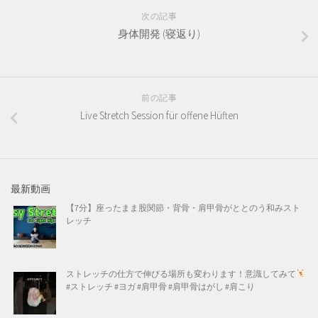
次の記事
身体開発 (寝返り)
前の記事
Live Stretch Session für offene Hüften
最新動画
【7分】座ったまま股関節・背骨・肩甲骨がととのう和みスト
レッチ
ストレッチの仕方で伸びる場所も変わります！意識してみて
#ストレッチ #ヨガ #肩甲骨 #肩甲骨はがし #肩こり