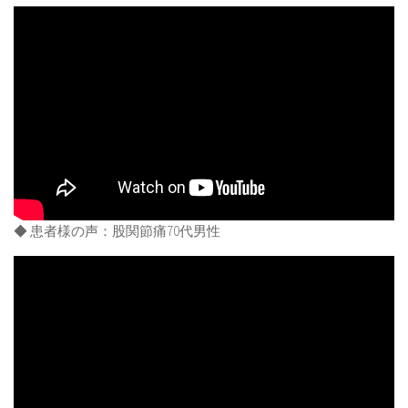
◆ 患者様の声：股関節痛70代男性