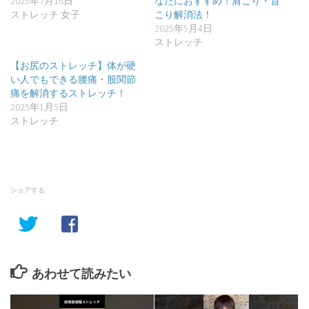
2025年7月16日
なたにおすすめ！肩こり・首
ストレッチ 女子
こり解消法！
2025年5月4日
ストレッチ
【お尻のストレッチ】体が硬
い人でもできる腰痛・股関節
痛を解消するストレッチ！
2025年1月5日
ストレッチ
シェアする
あわせて読みたい