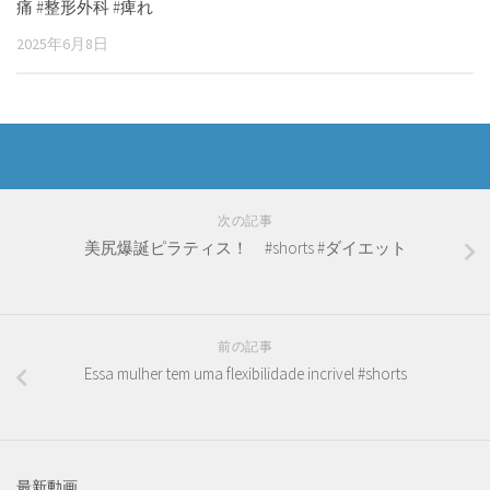
痛 #整形外科 #痺れ
2025年6月8日
次の記事
美尻爆誕ピラティス！ #shorts #ダイエット
前の記事
Essa mulher tem uma flexibilidade incrivel #shorts
最新動画