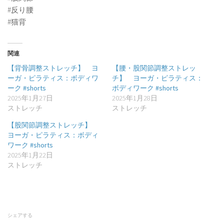
#反り腰
#猫背
関連
【背骨調整ストレッチ】 ヨ
【腰・股関節調整ストレッ
ーガ・ピラティス：ボディワ
チ】 ヨーガ・ピラティス：
ーク #shorts
ボディワーク #shorts
2025年1月27日
2025年1月28日
ストレッチ
ストレッチ
【股関節調整ストレッチ】
ヨーガ・ピラティス：ボディ
ワーク #shorts
2025年1月22日
ストレッチ
シェアする