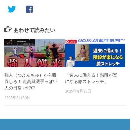
あわせて読みたい
強人（つよんちゅ）から吸
「週末に備える！階段が楽
収しろ！ 走高跳選手っぽい
になる膝ストレッチ」
人の日常 vol.202
2025年8月29日
2025年3月30日