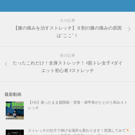
次の記事
【膝の痛みを治すストレッチ】９割の膝の痛みの原因
は”ここ”！
前の記事
たったこれだけ！全身ストレッチ！ #筋トレ女子 #ダイ
エット初心者 #ストレッチ
最新動画
【7分】座ったまま股関節・背骨・肩甲骨がととのう和みスト
レッチ
ストレッチの仕方で伸びる場所も変わります！意識してみて