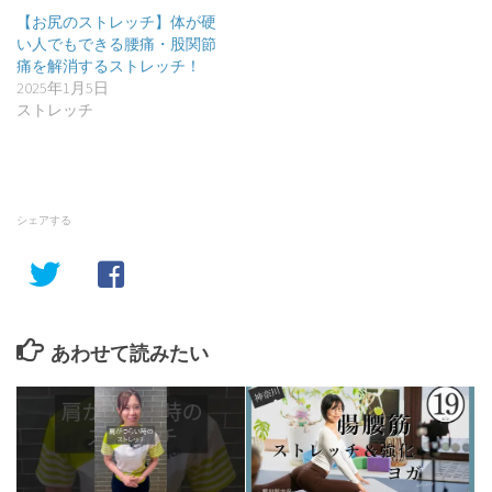
【お尻のストレッチ】体が硬
い人でもできる腰痛・股関節
痛を解消するストレッチ！
2025年1月5日
ストレッチ
シェアする
あわせて読みたい