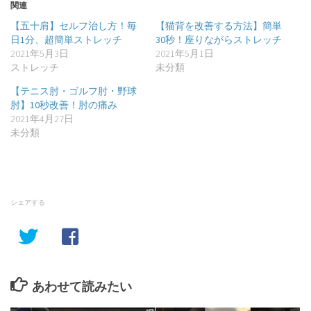
関連
【五十肩】セルフ治し方！毎
【猫背を改善する方法】簡単
日1分、超簡単ストレッチ
30秒！座りながらストレッチ
2021年5月3日
2021年5月1日
ストレッチ
未分類
【テニス肘・ゴルフ肘・野球
肘】10秒改善！肘の痛み
2021年4月27日
未分類
シェアする
あわせて読みたい