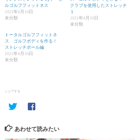
ルゴルフフィットネス
クラブを使用したストレッチ
2021年4月30日
１
未分類
2021年4月30日
未分類
トータルゴルフフィットネ
ス ゴルフボディを作る！
ストレッチポール編
2021年4月30日
未分類
シェアする
あわせて読みたい