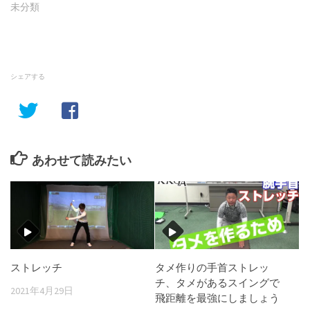
未分類
シェアする
あわせて読みたい
ストレッチ
タメ作りの手首ストレッ
チ、タメがあるスイングで
2021年4月29日
飛距離を最強にしましょう