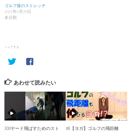
ゴルフ後のストレッチ
2021年4月29日
未分類
シェアする
あわせて読みたい
300ヤード飛ばすためのスト
#8【ヨガ】ゴルフの飛距離