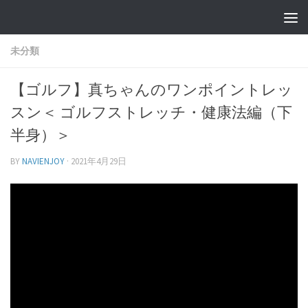
未分類
【ゴルフ】真ちゃんのワンポイントレッ
スン＜ ゴルフストレッチ・健康法編（下
半身）＞
BY
NAVIENJOY
·
2021年4月29日