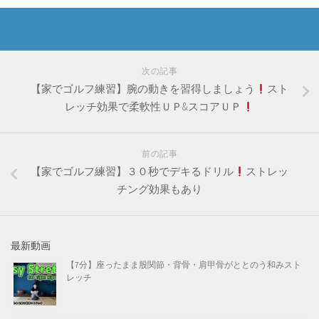
次の記事
【家でゴルフ練習】腕の動きを習得しましょう
スト
レッチ効果で柔軟性ＵＰ&スコアＵＰ
前の記事
【家でゴルフ練習】３０秒でデキるドリル
ストレッ
チング効果もあり
最新動画
【7分】座ったまま股関節・背骨・肩甲骨がととのう和みスト
レッチ