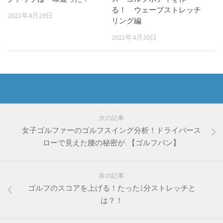
る！ ウェーブストレッチ
2021年4月29日
リング編
2021年4月30日
次の記事
女子ゴルファーのゴルフスイング分析！ドライバース
ローで見えた腰の秘密が..【ゴルフバン】
前の記事
ゴルフのスコアを上げる！たった1分ストレッチと
は？！