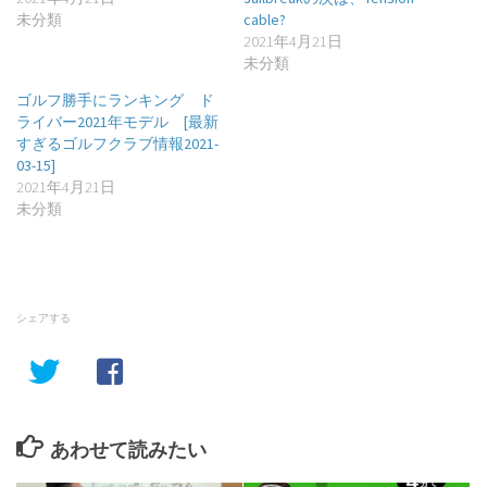
未分類
cable?
2021年4月21日
未分類
ゴルフ勝手にランキング ド
ライバー2021年モデル [最新
すぎるゴルフクラブ情報2021-
03-15]
2021年4月21日
未分類
シェアする
あわせて読みたい