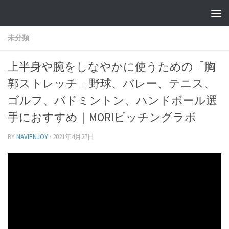
未分類
上半身や腕をしなやかに使うための「胸
郭ストレッチ」野球、バレー、テニス、
ゴルフ、バドミントン、ハンドボール選
手におすすめ｜MORIピッチングラボ
BY
NAVIENJOY
·
2021年4月27日