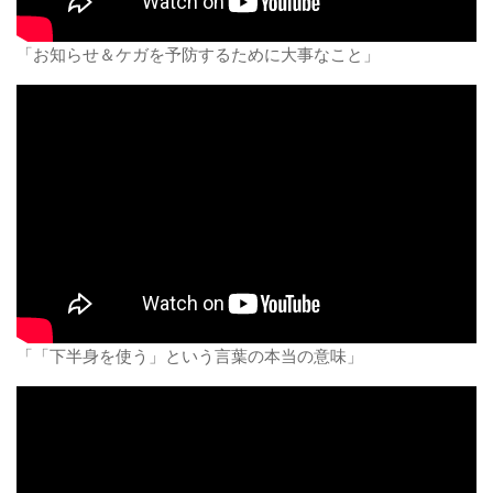
「お知らせ＆ケガを予防するために大事なこと」
「「下半身を使う」という言葉の本当の意味」