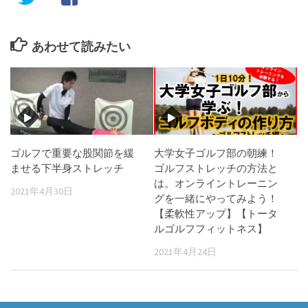
あわせて読みたい
ゴルフで重要な股関節を緩
大学女子ゴルフ部の朝練！
ませる下半身ストレッチ
ゴルフストレッチの方法と
は。オンライントレーニン
2021年4月30日
グを一緒にやってみよう！
【柔軟性アップ】【トータ
ルゴルフフィットネス】
2021年4月24日