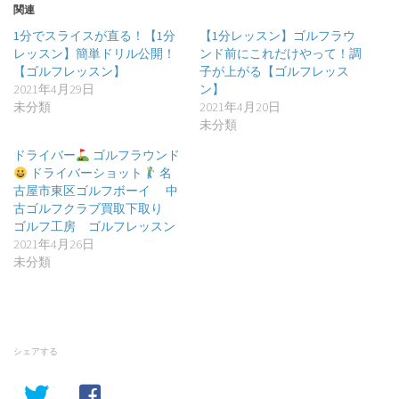
関連
1分でスライスが直る！【1分
【1分レッスン】ゴルフラウ
レッスン】簡単ドリル公開！
ンド前にこれだけやって！調
【ゴルフレッスン】
子が上がる【ゴルフレッス
2021年4月29日
ン】
未分類
2021年4月20日
未分類
ドライバー
ゴルフラウンド
ドライバーショット
名
古屋市東区ゴルフボーイ 中
古ゴルフクラブ買取下取り
ゴルフ工房 ゴルフレッスン
2021年4月26日
未分類
シェアする