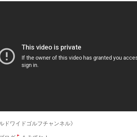
ルドワイドゴルフチャンネル》