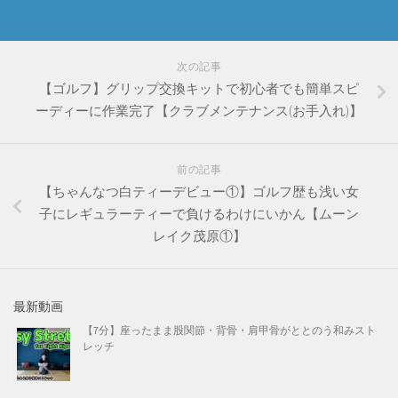
次の記事
【ゴルフ】グリップ交換キットで初心者でも簡単スピ
ーディーに作業完了【クラブメンテナンス(お手入れ)】
前の記事
【ちゃんなつ白ティーデビュー①】ゴルフ歴も浅い女
子にレギュラーティーで負けるわけにいかん【ムーン
レイク茂原①】
最新動画
【7分】座ったまま股関節・背骨・肩甲骨がととのう和みスト
レッチ